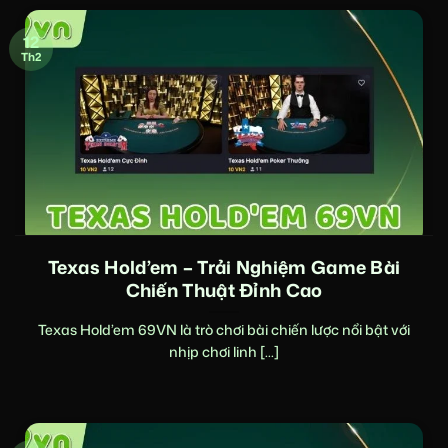
Nhận được sự đón nhận nồng nhiệt của
12
2020
người chơi tại Châu Á khi mở rộng hoạt
Th2
động.
Hiện diện tại hơn 50 quốc gia và vùng lãnh
2024
thổ với hơn 15 triệu thành viên trung thành.
Đánh giá mức độ phổ biến và thịnh hành
của nhà cái 69VN
Texas Hold’em – Trải Nghiệm Game Bài
Chiến Thuật Đỉnh Cao
Texas Hold’em 69VN là trò chơi bài chiến lược nổi bật với
nhịp chơi linh [...]