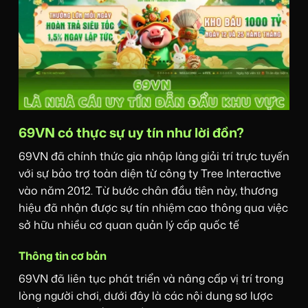
69VN có thực sự uy tín như lời đồn?
69VN đã chính thức gia nhập làng giải trí trực tuyến
với sự bảo trợ toàn diện từ công ty Tree Interactive
vào năm 2012. Từ bước chân đầu tiên này, thương
hiệu đã nhận được sự tín nhiệm cao thông qua việc
sở hữu nhiều cơ quan quản lý cấp quốc tế
Thông tin cơ bản
69VN đã liên tục phát triển và nâng cấp vị trí trong
lòng người chơi, dưới đây là các nội dung sơ lược