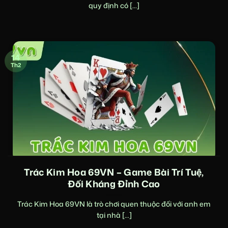
quy định có [...]
trả
đạt tới 98%.
(RTP)
Ưu đãi
Khuyến mãi 69VN
chào mừng 100%
khủng
nạp lần đầu (tối đa 5 triệu), thưởng tri ân
14
nhất
100 tỷ đồng hàng tháng.
Th2
Tốc độ
Có hệ thống nạp/rút tự động, chỉ từ 30
giao
đến 60 giây.
dịch
Dấu mốc phát triển
Trác Kim Hoa 69VN – Game Bài Trí Tuệ,
Đối Kháng Đỉnh Cao
Trác Kim Hoa 69VN là trò chơi quen thuộc đối với anh em
tại nhà [...]