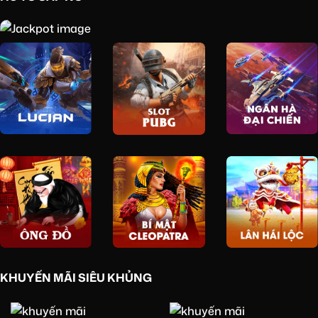
99,189,300
KHUYẾN MÃI SIÊU KHỦNG