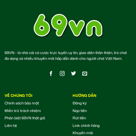
Nam, 69VN khẳng định vị thế dẫn đầu thông qua
những thế mạnh như sau:
Được bảo chứng bởi các tổ chức quốc tế uy tín nhất
69VN - là nhà cái cá cược trực tuyến uy tín, giao diện thân thiện, trò chơi
đa dạng và nhiều khuyến mãi hấp dẫn dành cho người chơi Việt Nam.
VỀ CHÚNG TÔI
HƯỚNG DẪN
69VN hoạt động dưới sự giám sát chặt chẽ của tổ
Chính sách bảo mật
Đăng ký
chức cấp phép uy tín hàng đầu khu vực châu Á là
Miễn trừ trách nhiệm
Nạp tiền
CEZA. Nhờ vậy mà thương hiệu luôn đảm bảo mọi
Phân biệt 69VN thật giả
Rút tiền
hoạt động đều tuân thủ nghiêm ngặt các tiêu
Liên hệ
Link chính hãng
chuẩn quốc tế.
Khuyến mãi