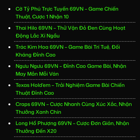
Cờ Tỷ Phú Trực Tuyến 69VN – Game Chiến
Thuật, Cược 1 Nhận 10
Thai Hilo 69VN – Thử Vận Đỏ Đen Cùng Hoạt
Động Lắc Xí Ngầu
Trác Kim Hoa 69VN – Game Bài Trí Tuệ, Đối
Kháng Đỉnh Cao
Ngưu Ngưu 69VN – Đỉnh Cao Game Bài, Nhận
May Mắn Mỗi Ván
Texas Hold’em – Trải Nghiệm Game Bài Chiến
Thuật Đỉnh Cao
Craps 69VN – Cược Nhanh Cùng Xúc Xắc, Nhận
Thưởng Xanh Chín
Long Hổ Phượng 69VN – Cược Đơn Giản, Nhận
Thưởng Đến X20