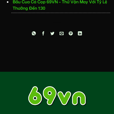
Bầu Cua Cá Cọp 69VN – Thử Vận May Với Tỷ Lệ
Thưởng Đến 1:30