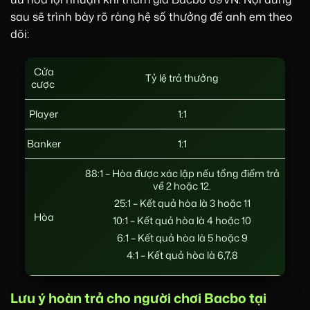
sau sẽ trình bày rõ ràng hệ số thưởng để anh em theo
dõi:
Cửa
Tỷ lệ trả thưởng
cược
Player
1:1
Banker
1:1
88:1 – Hòa được xác lập nếu tổng điểm trả
về 2 hoặc 12.
25:1 – Kết quả hòa là 3 hoặc 11
Hòa
10:1 – Kết quả hòa là 4 hoặc 10
6:1 – Kết quả hòa là 5 hoặc 9
4:1 – Kết quả hòa là 6,7,8
Lưu ý hoàn trả cho người chơi Bacbo tại