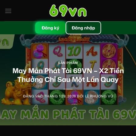
Bỏ
qua
nội
dung
Đăng ký
Đăng nhập
SẢN PHẨM
May Mắn Phát Tài 69VN – X2 Tiền
Thưởng Chỉ Sau Một Lần Quay
ĐĂNG VÀO
THÁNG 1 29, 2026
BỞI
LÊ PHƯƠNG VŨ