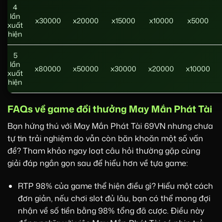
4
lần
x30000
x20000
x15000
x10000
x5000
xuất
hiện
5
lần
x80000
x50000
x30000
x20000
x10000
xuất
hiện
FAQs về game đổi thưởng May Mắn Phát Tài
Bạn hứng thú với May Mắn Phát Tài 69VN nhưng chưa
tự tin trải nghiệm do vẫn còn băn khoăn một số vấn
đề? Tham khảo ngay loạt câu hỏi thường gặp cùng
giải đáp ngắn gọn sau để hiểu hơn về tựa game:
RTP 98% của game thể hiện điều gì? Hiểu một cách
đơn giản, nếu chơi slot đủ lâu, bạn có thể mong đợi
nhận về số tiền bằng 98% tổng đã cược. Điều này