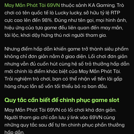
May Mắn Phát Tài 69VN
thuộc sảnh KA Gaming. Trò
chơi có tên quốc tế là Lucky lucky, sở hữu tỷ lệ RTP
cực cao lên đến 98%. Đúng như tên gọi, mọi hình ảnh,
hiệu ứng của tựa game đều liên quan đến may mắn,
tài lộc, khơi dậy hứng thú nơi người tham gia.
Nhưng điểm hấp dẫn khiến game trở thành siêu phẩm
không chỉ đơn giản nằm ở giao diện. Lối chơi đơn giản
nhưng vẫn đủ cuốn hút cùng hệ số trả thưởng hấp dẫn
mới chính là điểm khác biệt của May Mắn Phát Tài.
Trải nghiệm trò chơi, bạn có thể nhận về tiền lãi gấp
hàng chục lần số vốn tối thiểu bỏ ra ban đầu.
Quy tắc cần biết để chinh phục game slot
May Mắn Phát Tài 69VN có lối chơi khá đơn giản.
Người tham gia chỉ cần lưu ý link vào 69VN cùng
những quy tắc sau để tự tin chinh phục phần thưởng
hấp dẫn.