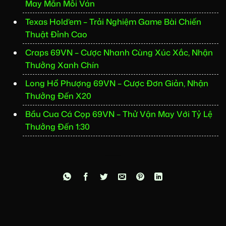
May Mắn Mỗi Ván
Texas Hold’em – Trải Nghiệm Game Bài Chiến
Thuật Đỉnh Cao
Craps 69VN – Cược Nhanh Cùng Xúc Xắc, Nhận
Thưởng Xanh Chín
Long Hổ Phượng 69VN – Cược Đơn Giản, Nhận
Thưởng Đến X20
Bầu Cua Cá Cọp 69VN – Thử Vận May Với Tỷ Lệ
Thưởng Đến 1:30