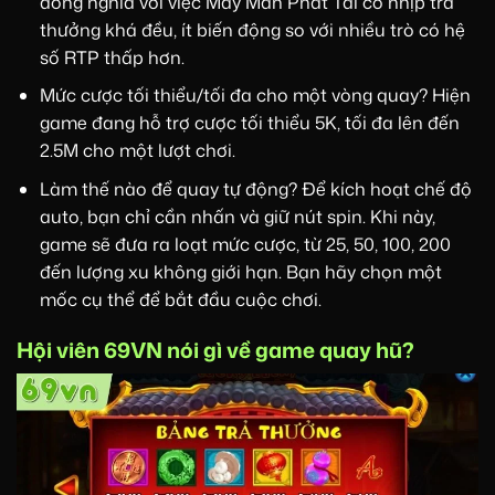
đồng nghĩa với việc May Mắn Phát Tài có nhịp trả
thưởng khá đều, ít biến động so với nhiều trò có hệ
số RTP thấp hơn.
Mức cược tối thiểu/tối đa cho một vòng quay? Hiện
game đang hỗ trợ cược tối thiểu 5K, tối đa lên đến
2.5M cho một lượt chơi.
Làm thế nào để quay tự động? Để kích hoạt chế độ
auto, bạn chỉ cần nhấn và giữ nút spin. Khi này,
game sẽ đưa ra loạt mức cược, từ 25, 50, 100, 200
đến lượng xu không giới hạn. Bạn hãy chọn một
mốc cụ thể để bắt đầu cuộc chơi.
Hội viên 69VN nói gì về game quay hũ?