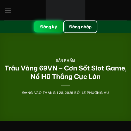
Bỏ
qua
nội
dung
Đăng ký
Đăng nhập
SẢN PHẨM
Trâu Vàng 69VN – Cơn Sốt Slot Game,
Nổ Hũ Thắng Cực Lớn
ĐĂNG VÀO
THÁNG 1 28, 2026
BỞI
LÊ PHƯƠNG VŨ