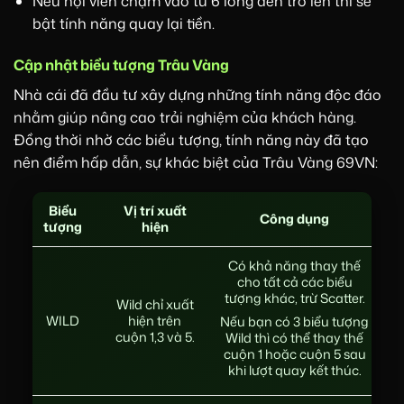
Nếu hội viên chạm vào từ 6 lồng đèn trở lên thì sẽ
bật tính năng quay lại tiền.
Cập nhật biểu tượng Trâu Vàng
Nhà cái đã đầu tư xây dựng những tính năng độc đáo
nhằm giúp nâng cao trải nghiệm của khách hàng.
Đồng thời nhờ các biểu tượng, tính năng này đã tạo
nên điểm hấp dẫn, sự khác biệt của Trâu Vàng 69VN:
Biểu
Vị trí xuất
Công dụng
tượng
hiện
Có khả năng thay thế
cho tất cả các biểu
tượng khác, trừ Scatter.
Wild chỉ xuất
WILD
hiện trên
Nếu bạn có 3 biểu tượng
cuộn 1,3 và 5.
Wild thì có thể thay thế
cuộn 1 hoặc cuộn 5 sau
khi lượt quay kết thúc.