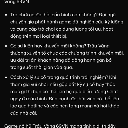
Vàng 69VN.
Trò chơi có đòi hỏi cấu hình cao không? Đội ngũ
chuyên gia phát hành game đã nghiên cứu kỹ lưỡng
và cung cấp trò chơi có dung lượng tối ưu, hoạt
động trên mọi loại thiết bị.
Có sự kiện hay khuyến mãi không? Trâu Vàng
thường xuyên tổ chức các chương trình khuyến mãi,
ưu đãi tri ân khách hàng đã đồng hành gắn bó
trong suốt thời gian vừa qua.
Cách xử lý sự cố trong quá trình trải nghiệm? Khi
tham gia vui chơi, nếu gặp bất kỳ sự cố hay thắc
mắc gì thì bạn có thể liên hệ qua biểu tượng Chat
ngay ở màn hình. Bên cạnh đó, hội viên có thể liên
lạc qua hotline và các nền tảng mạng xã hội khác
của nhà cái.
Game nổ hũ Trâu Vàng 69VN mang tính giải trí đầy