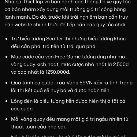
Nhà cái thiết lập và ban hành các thông tin về quy tắc
cơ bản nhằm xây dựng môi trường giả trí công bằng,
lành mạnh. Do đó, trước khi trải nghiệm bạn cần truy
cập website chính thức để tiếp cận các quy tắc chơi :
Trừ biểu tượng Scatter thì những biểu tượng khác
đều cần phải trả tiền từ trái qua phải.
Mức cược của ván Free Game tương ứng như một
vòng quay kích hoạt, mức cược nhỏ nhất là 2.500đ
và cao nhất là 1250.000đ.
Quá trình cá cược Trâu Vàng 69VN xảy ra tình trạng
lỗi thì kết quả sẽ huỷ bỏ và được hoàn tiền.
Lồng đèn là biểu tượng tiền được hiển thị ở tất cả
các cuộn.
Mỗi vòng quay đều mang một giá trị ngẫu nhiên từ
thuật toán của nhà cái.