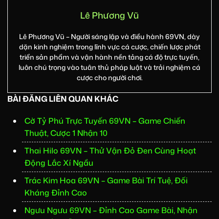
Lê Phương Vũ
Lê Phương Vũ – Người sáng lập và điều hành 69VN, dày
dặn kinh nghiệm trong lĩnh vực cá cược, chiến lược phát
triển sản phẩm và vận hành nền tảng cá độ trực tuyến,
luôn chú trọng vào tuân thủ pháp luật và trải nghiệm cá
cược cho người chơi.
BÀI ĐĂNG LIÊN QUAN KHÁC
Cờ Tỷ Phú Trực Tuyến 69VN – Game Chiến
Thuật, Cược 1 Nhận 10
Thai Hilo 69VN – Thử Vận Đỏ Đen Cùng Hoạt
Động Lắc Xí Ngầu
Trác Kim Hoa 69VN – Game Bài Trí Tuệ, Đối
Kháng Đỉnh Cao
Ngưu Ngưu 69VN – Đỉnh Cao Game Bài, Nhận