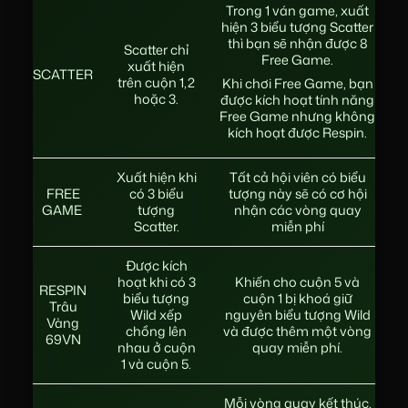
Trong 1 ván game, xuất
hiện 3 biểu tượng Scatter
thì bạn sẽ nhận được 8
Scatter chỉ
Free Game.
xuất hiện
SCATTER
trên cuộn 1,2
Khi chơi Free Game, bạn
hoặc 3.
được kích hoạt tính năng
Free Game nhưng không
kích hoạt được Respin.
Xuất hiện khi
Tất cả hội viên có biểu
FREE
có 3 biểu
tượng này sẽ có cơ hội
GAME
tượng
nhận các vòng quay
Scatter.
miễn phí
Được kích
hoạt khi có 3
Khiến cho cuộn 5 và
RESPIN
biểu tượng
cuộn 1 bị khoá giữ
Trâu
Wild xếp
nguyên biểu tượng Wild
Vàng
chồng lên
và được thêm một vòng
69VN
nhau ở cuộn
quay miễn phí.
1 và cuộn 5.
Mỗi vòng quay kết thúc,