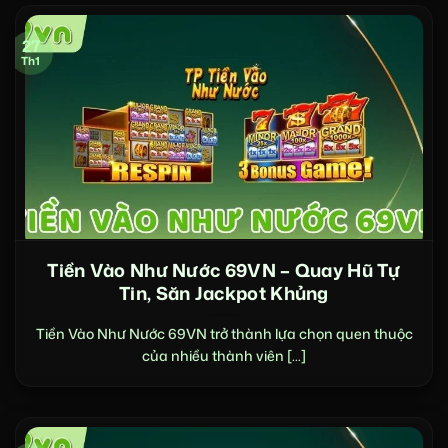
27
Th1
Tiền Vào Như Nước 69VN – Quay Hũ Tự
Tin, Săn Jackpot Khủng
Tiền Vào Như Nước 69VN trở thành lựa chọn quen thuộc
của nhiều thành viên [...]