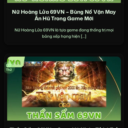
Nữ Hoàng Lửa 69VN – Bùng Nổ Vận May
Ăn Hũ Trong Game Mới
Nữ Hoàng Lửa 69VN là tựa game đang thống trị mọi
bảng xếp hạng hiện [...]
02
Th2