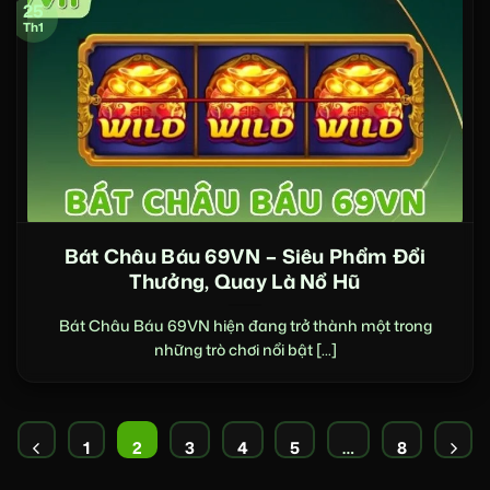
25
Th1
Bát Châu Báu 69VN – Siêu Phẩm Đổi
Thưởng, Quay Là Nổ Hũ
Bát Châu Báu 69VN hiện đang trở thành một trong
những trò chơi nổi bật [...]
1
2
3
4
5
…
8