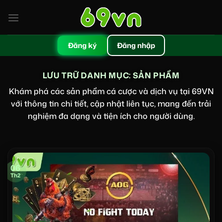
Bỏ
qua
nội
dung
Đăng ký
Đăng nhập
LƯU TRỮ DANH MỤC:
SẢN PHẨM
Khám phá các sản phẩm cá cược và dịch vụ tại 69VN
với thông tin chi tiết, cập nhật liên tục, mang đến trải
nghiệm đa dạng và tiện ích cho người dùng.
06
Th2